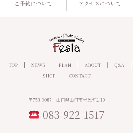
ご予約について
アクセスについて
TOP
NEWS
PLAN
ABOUT
Q&A
SHOP
CONTACT
〒753-0087 山口県山口市米屋町2-10
083-922-1517