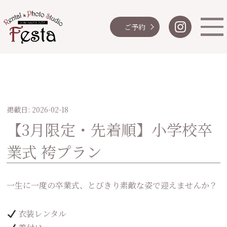
ご予約
掲載日: 2026-02-18
【3月限定・先着順】小学校卒
業式 袴プラン
一生に一度の卒業式、とびきり素敵な姿で迎えませんか？
衣装レンタル