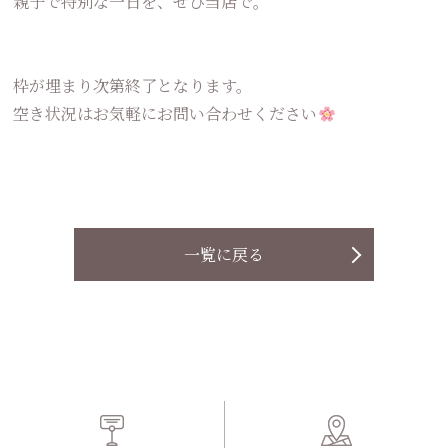
親子で特別な一日を、ぜひ当店で。
枠が埋まり次第終了となります。
空き状況はお気軽にお問い合わせください
一覧に戻る