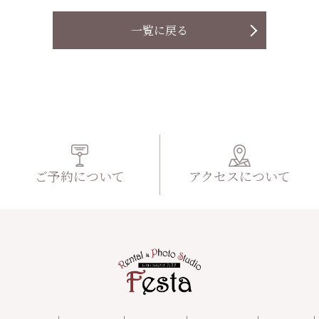
一覧に戻る
ご予約について
アクセスについて