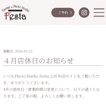
ご予約
掲載日: 2026-03-23
４月店休日のお知らせ
いつもPhoto Studio Festa 公式Webサイトをご覧いただ
き、ありがとうございます。
4月の店休日・営業時間の変更について、以下の通りとな
ります。ご了承の程、よろしくお願い致します。