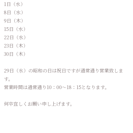
1日（水）
8日（水）
9日（木）
15日（水）
22日（水）
23日（木）
30日（木）
29日（水）の昭和の日は祝日ですが通常通り営業致しま
す。
営業時間は通常通り
10
：
00
～
18
：15となります。
何卒宜しくお願い申し上げます。