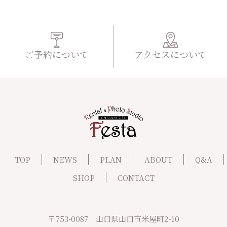
ご予約について
アクセスについて
TOP
NEWS
PLAN
ABOUT
Q&A
SHOP
CONTACT
〒753-0087 山口県山口市米屋町2-10