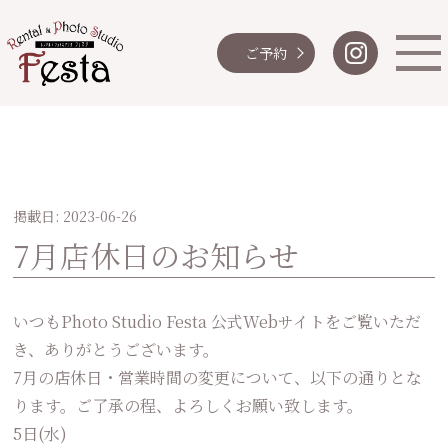
ご予約
掲載日: 2023-06-26
7月店休日のお知らせ
いつもPhoto Studio Festa 公式Webサイトをご覧いただ
き、ありがとうございます。
7月の店休日・営業時間の変更について、以下の通りとな
ります。ご了承の程、よろしくお願い致します。
5日(水)