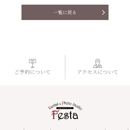
一覧に戻る
ご予約について
アクセスについて