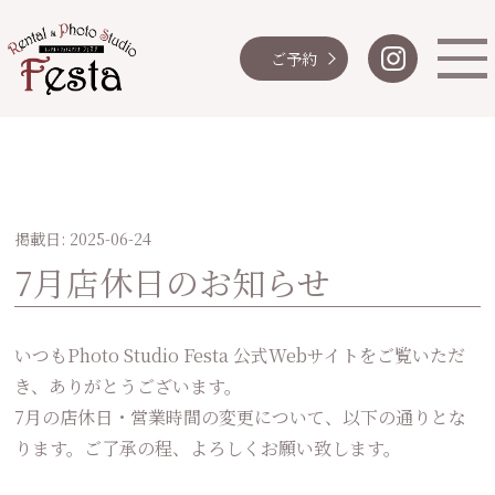
ご予約
掲載日: 2025-06-24
7月店休日のお知らせ
いつもPhoto Studio Festa 公式Webサイトをご覧いただ
き、ありがとうございます。
7月の店休日・営業時間の変更について、以下の通りとな
ります。ご了承の程、よろしくお願い致します。