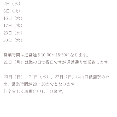
2日（水）
8日（火）
16日（水）
17日（木）
23日（水）
30日（水）
営業時間は通常通り10:00〜18:30になります。
21日（月）は海の日で祝日ですが通常通り営業致します。
20日（日）、24日（木）、27日（日）は山口祇園祭のた
め、営業時間が20：30までとなります。
何卒宜しくお願い申し上げます。