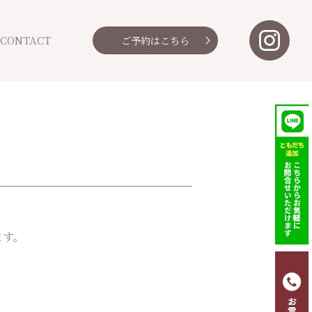
CONTACT
ご予約
はこちら
ます。