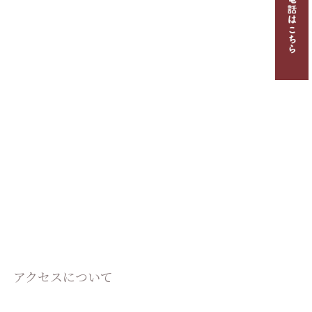
アクセスについて