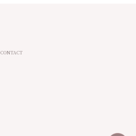
CONTACT