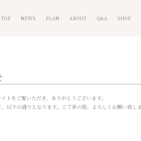
TOP
NEWS
PLAN
ABOUT
Q&A
SHOP
せ
公式Webサイトをご覧いただき、ありがとうございます。
て、以下の通りとなります。ご了承の程、よろしくお願い致し