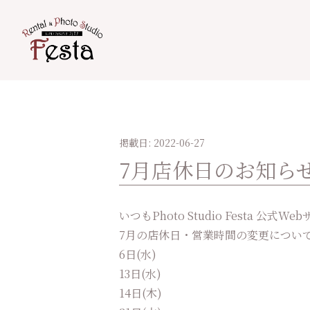
掲載日: 2022-06-27
7月店休日のお知ら
いつもPhoto Studio Festa 
7月の店休日・営業時間の変更につい
6日(水)
13日(水)
14日(木)