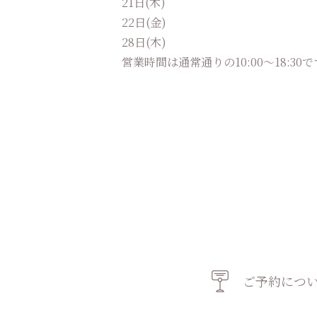
21日(木)
22日(金)
28日(木)
営業時間は通常通りの10:00〜18:30
ご予約につ