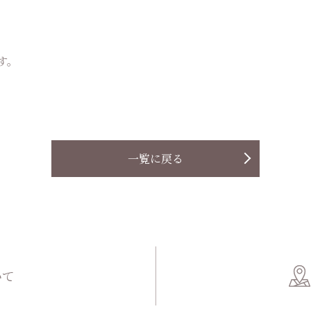
です。
一覧に戻る
いて