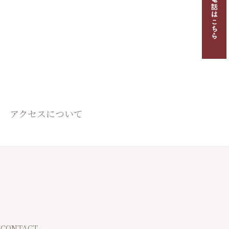
アクセスについて
CONTACT