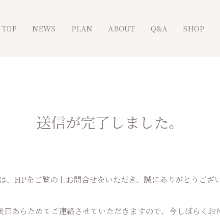
TOP
NEWS
PLAN
ABOUT
Q&A
SHOP
送信が完了しました。
は、HPをご覧の上お問合せをいただき、誠にありがとうござ
後日あらためてご連絡させていただきますので、今しばらくお