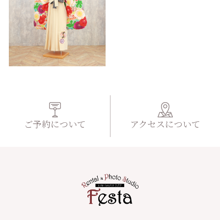
ご予約について
アクセスについて