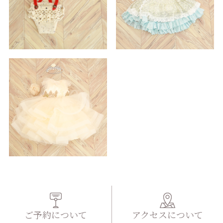
ご予約について
アクセスについて