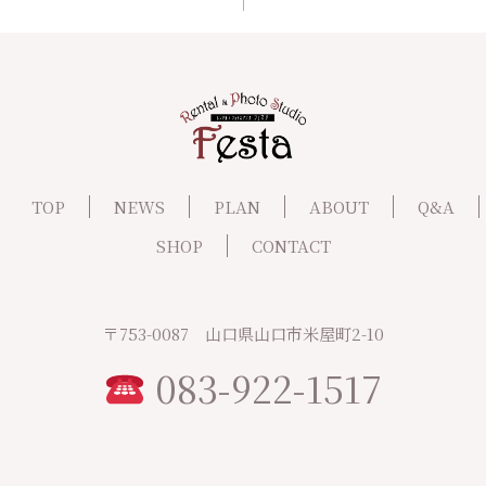
TOP
NEWS
PLAN
ABOUT
Q&A
SHOP
CONTACT
〒753-0087 山口県山口市米屋町2-10
083-922-1517